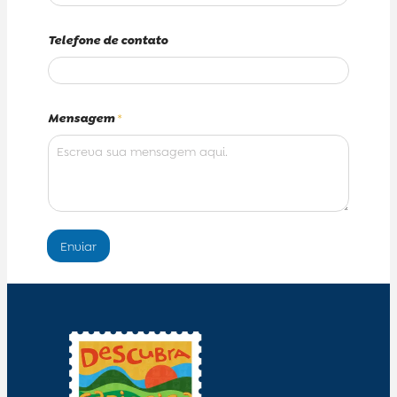
Telefone de contato
Mensagem
*
Enviar