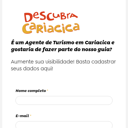
É um Agente de Turismo em Cariacica e
gostaria de fazer parte do nosso guia?
Aumente sua visibilidade! Basta cadastrar
seus dados aqui!
Nome completo
*
E-mail
*