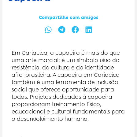
Compartilhe com amigos
Em Cariacica, a capoeira é mais do que
uma arte marcial; é um símbolo vivo da
resistência, da cultura e da identidade
afro-brasileira. A capoeira em Cariacica
também é uma ferramenta de inclusão
social que oferece oportunidade para
todos. Projetos dedicados à capoeira
proporcionam treinamento físico,
educacional e cultural fundamentais para
o desenvolvimento humano.