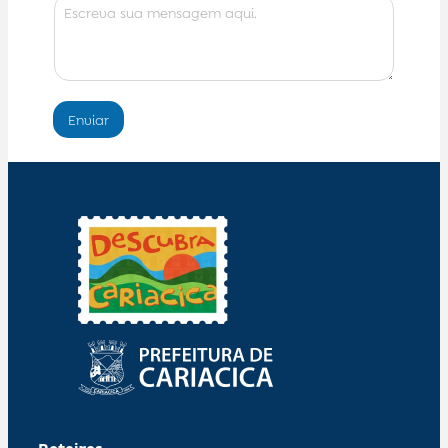
Enviar