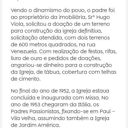
Vendo o dinamismo do povo, o padre foi
ao proprietário da imobiliária, Sr° Hugo
Viola, solicitou a doação de um terreno
para construção da igreja definitiva,
solicitação atendida, com dois terrenos
de 600 metros quadrados, na rua
Venezuela. Com realização de festas, rifas,
livro de ouro e pedidos de doações,
angariou-se dinheiro para a construção
da Igreja, de tábua, cobertura com telhas
de cimento.
No final do ano de 1952, a Igreja estava
concluída e inaugurada com Missa. No
ano de 1953 chegaram da Itália, os
Padres Passionistas, fixando-se em Paul –
Vila Velha, assumindo também a Igreja
de Jardim América.