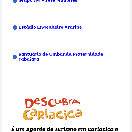
Grupo 7M – Sete Mulheres
Estádio Engenheiro Araripe
Santuário de Umbanda Fraternidade
Tabajara
É um Agente de Turismo em Cariacica e