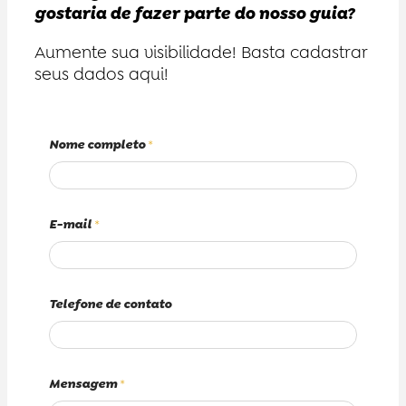
gostaria de fazer parte do nosso guia?
Aumente sua visibilidade! Basta cadastrar
seus dados aqui!
Nome completo
*
E-mail
*
Telefone de contato
Mensagem
*