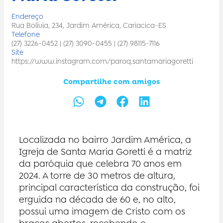
Endereço
Rua Bolívia, 234, Jardim América, Cariacica-ES
Telefone
(27) 3226-0452 | (27) 3090-0455 | (27) 98115-7116
Site
https://www.instagram.com/paroq.santamariagoretti
Compartilhe com amigos
Localizada no bairro Jardim América, a
Igreja de Santa Maria Goretti é a matriz
da paróquia que celebra 70 anos em
2024. A torre de 30 metros de altura,
principal característica da construção, foi
erguida na década de 60 e, no alto,
possui uma imagem de Cristo com os