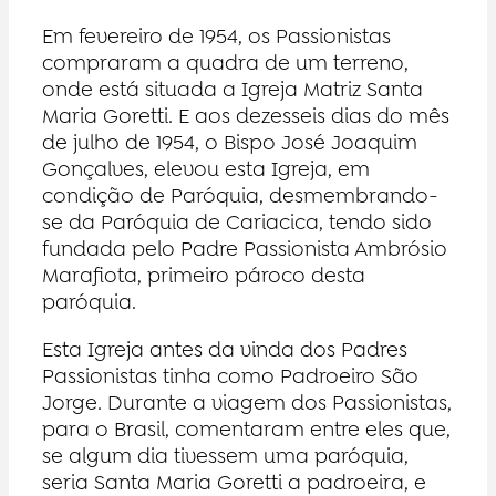
Em fevereiro de 1954, os Passionistas
compraram a quadra de um terreno,
onde está situada a Igreja Matriz Santa
Maria Goretti. E aos dezesseis dias do mês
de julho de 1954, o Bispo José Joaquim
Gonçalves, elevou esta Igreja, em
condição de Paróquia, desmembrando-
se da Paróquia de Cariacica, tendo sido
fundada pelo Padre Passionista Ambrósio
Marafiota, primeiro pároco desta
paróquia.
Esta Igreja antes da vinda dos Padres
Passionistas tinha como Padroeiro São
Jorge. Durante a viagem dos Passionistas,
para o Brasil, comentaram entre eles que,
se algum dia tivessem uma paróquia,
seria Santa Maria Goretti a padroeira, e