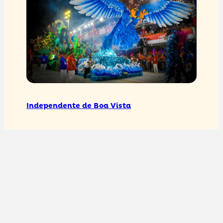
Independente de Boa Vista