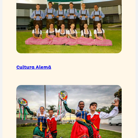
Cultura Alemã