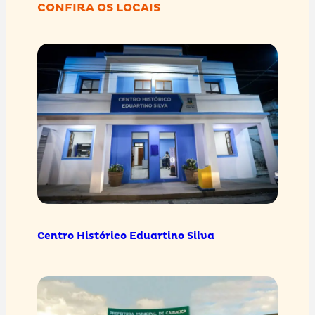
CONFIRA OS LOCAIS
Centro Histórico Eduartino Silva