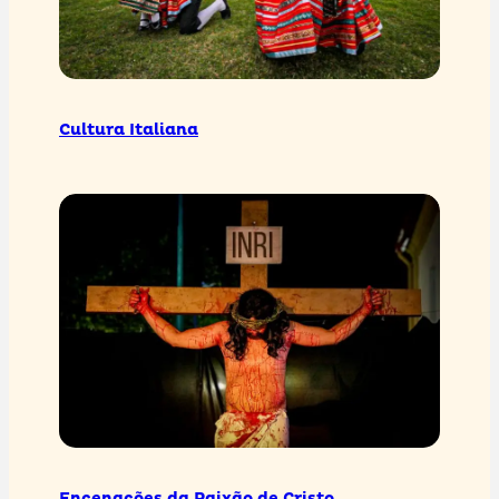
Cultura Italiana