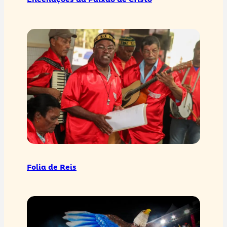
Encenações da Paixão de Cristo
Folia de Reis