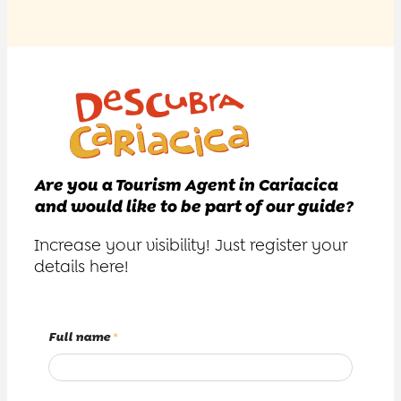
Are you a Tourism Agent in Cariacica
and would like to be part of our guide?
Increase your visibility! Just register your
details here!
Full name
*