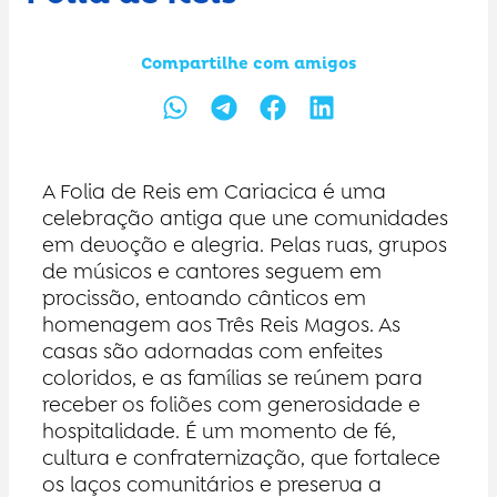
Compartilhe com amigos
A Folia de Reis em Cariacica é uma
celebração antiga que une comunidades
em devoção e alegria. Pelas ruas, grupos
de músicos e cantores seguem em
procissão, entoando cânticos em
homenagem aos Três Reis Magos. As
casas são adornadas com enfeites
coloridos, e as famílias se reúnem para
receber os foliões com generosidade e
hospitalidade. É um momento de fé,
cultura e confraternização, que fortalece
os laços comunitários e preserva a