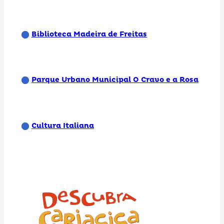
Biblioteca Madeira de Freitas
Parque Urbano Municipal O Cravo e a Rosa
Cultura Italiana