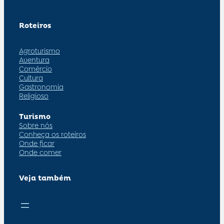
Roteiros
Agroturismo
Aventura
Comércio
Cultura
Gastronomia
Religioso
Turismo
Sobre nós
Conheça os roteiros
Onde ficar
Onde comer
Veja também