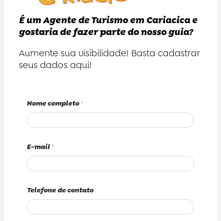
É um Agente de Turismo em Cariacica e
gostaria de fazer parte do nosso guia?
Aumente sua visibilidade! Basta cadastrar
seus dados aqui!
Nome completo
*
E-mail
*
Telefone de contato