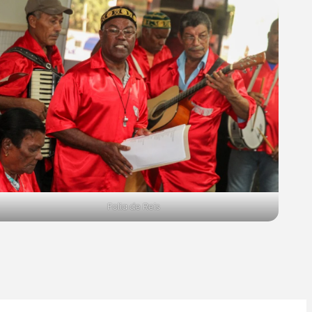
Folia de Reis