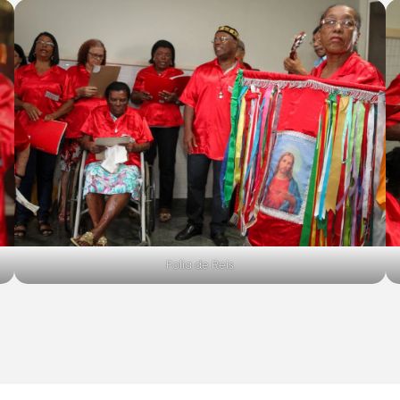
Folia de Reis