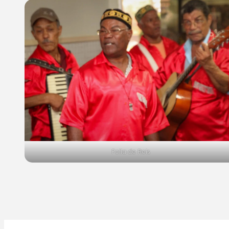
Folia de Reis