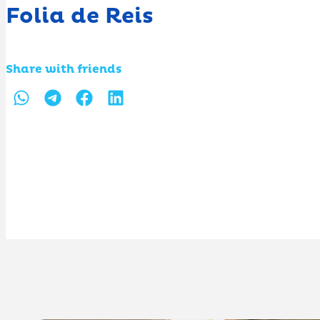
Folia de Reis
Share with friends