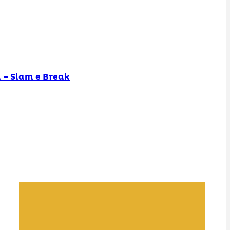
 – Slam e Break