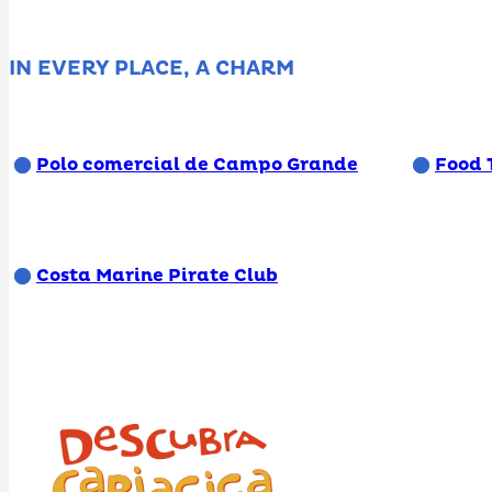
IN EVERY PLACE, A CHARM
Polo comercial de Campo Grande
Food 
Costa Marine Pirate Club