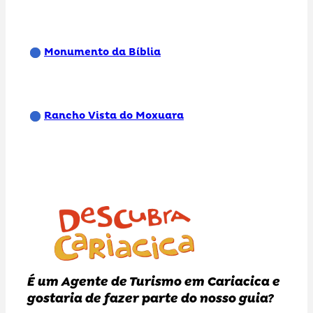
Monumento da Bíblia
Rancho Vista do Moxuara
É um Agente de Turismo em Cariacica e
gostaria de fazer parte do nosso guia?