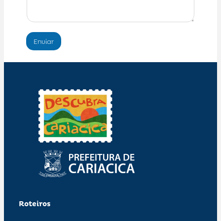
Enviar
Roteiros