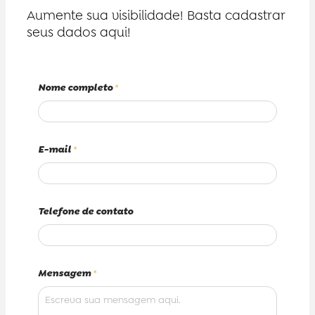
Aumente sua visibilidade! Basta cadastrar
seus dados aqui!
Nome completo
*
E-mail
*
Telefone de contato
Mensagem
*