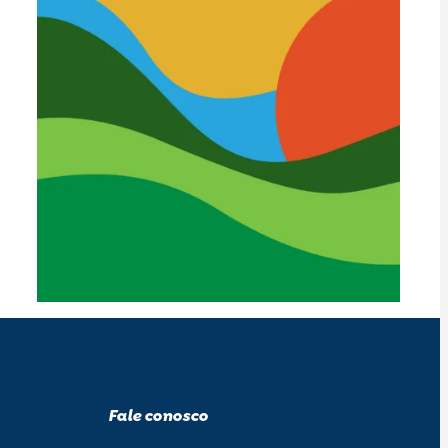
Fale conosco