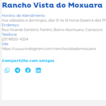
Rancho Vista do Moxuara
Horário de Atendimento
Aos sábados e domingos, das 10 às 16 horas (lazer) e das 11
Endereço
Rua Vicente Santório Fantini, Bairro Mochuara, Cariacica
Telefone
(27) 98120-9204
Site
https://www.instagram.com/ranchovistadomoxuara
Compartilhe com amigos