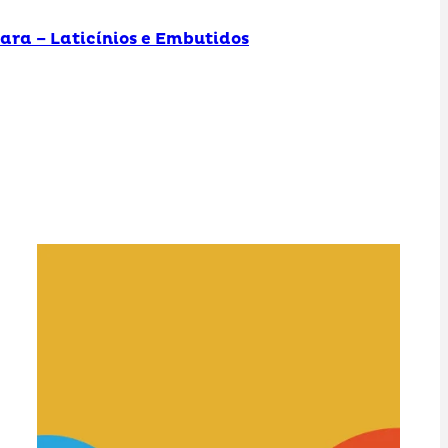
ra – Laticínios e Embutidos