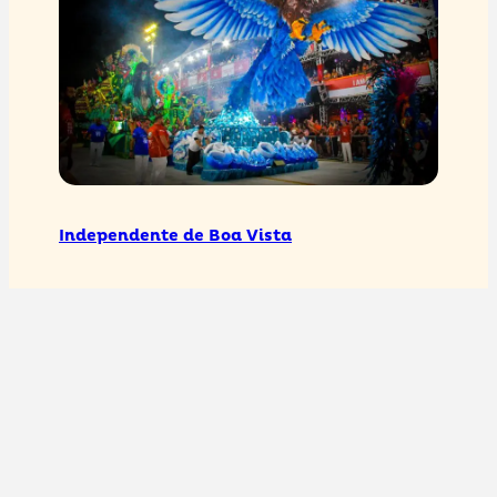
Independente de Boa Vista