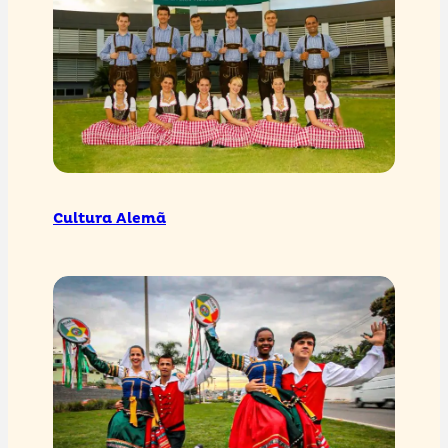
Cultura Alemã