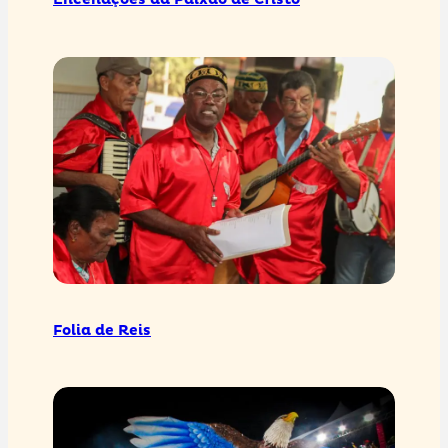
Encenações da Paixão de Cristo
Folia de Reis