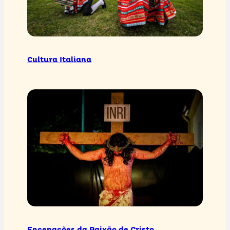
Cultura Italiana