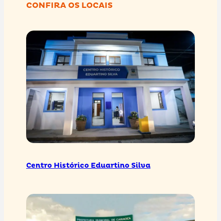
CONFIRA OS LOCAIS
Centro Histórico Eduartino Silva